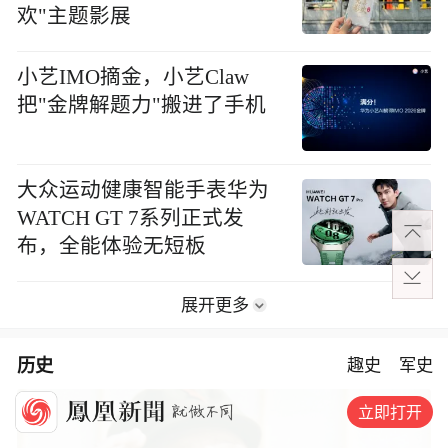
欢"主题影展
小艺IMO摘金，小艺Claw
把"金牌解题力"搬进了手机
大众运动健康智能手表华为
WATCH GT 7系列正式发
布，全能体验无短板
展开更多
历史
趣史
军史
立即打开