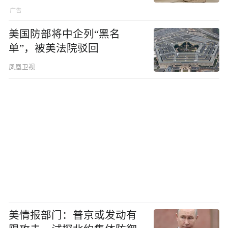
美国防部将中企列“黑名
单”，被美法院驳回
凤凰卫视
美情报部门：普京或发动有