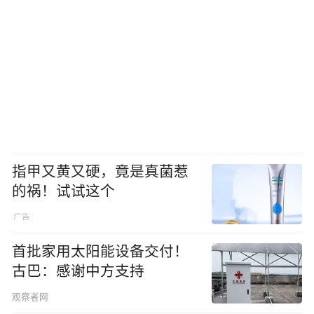
指甲又黄又硬，竟是真菌惹
的祸！试试这个
首批家用太阳能设备交付！
古巴：感谢中方支持
观察者网