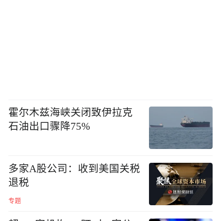
霍尔木兹海峡关闭致伊拉克
石油出口骤降75%
多家A股公司：收到美国关税
退税
专题