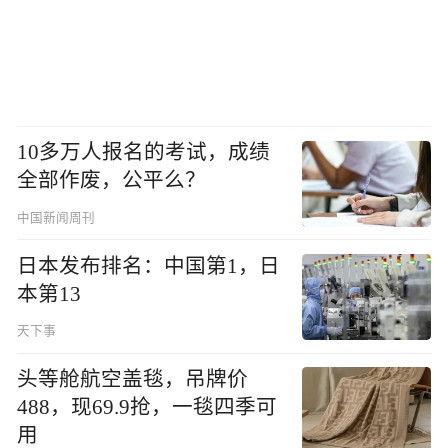
10多万人报名的考试，成绩
全部作废，公平么？
中国新闻周刊
日本发布排名：中国第1，日
本第13
天下事
头等舱航空盖毯，吊牌价
488，现69.9抢，一毯四季可
用