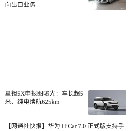
向出口业务
星钽5X申报图曝光：车长超5
米、纯电续航625km
【网通社快报】华为 HiCar 7.0 正式版支持手