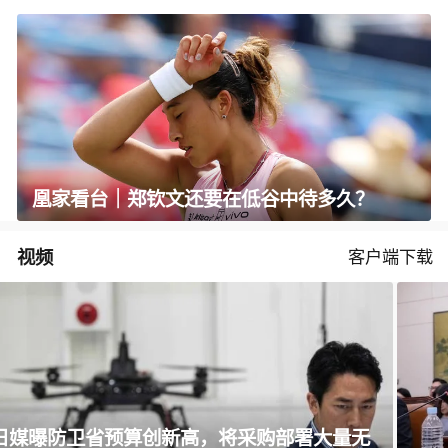
凰家看台｜郑钦文还要在低谷中待多久？
视频
客户端下载