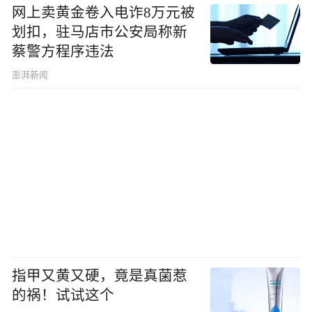
网上卖黄金卷入电诈8万元被
划扣，驻马店市公安局称新
蔡警方程序违法
澎湃新闻
指甲又黄又硬，竟是真菌惹
的祸！试试这个