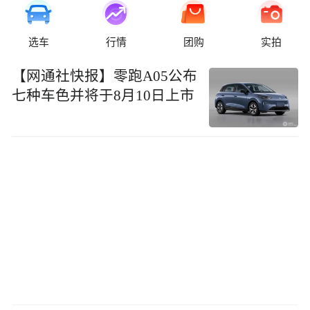
选车
行情
团购
实拍
【网通社快报】零跑A05公布
七种车色并将于8月10日上市