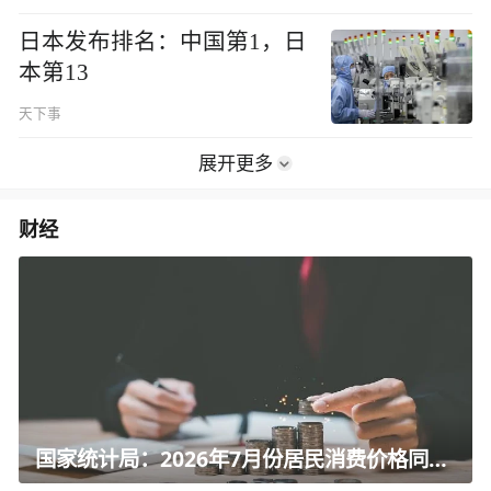
日本发布排名：中国第1，日
本第13
天下事
展开更多
财经
国家统计局：2026年7月份居民消费价格同比上涨0.5%