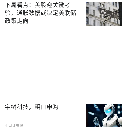
下周看点：美股迎关键考
验，通胀数据或决定美联储
政策走向
宇树科技，明日申购
中国证券报