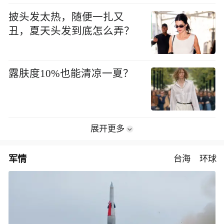
披头发太热，随便一扎又
丑，夏天头发到底怎么弄？
露肤度10%也能清凉一夏？
展开更多
军情
台海
环球