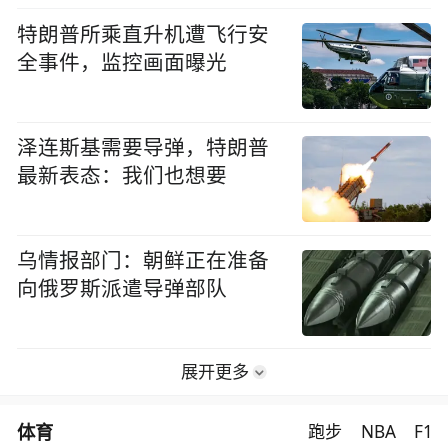
特朗普所乘直升机遭飞行安
全事件，监控画面曝光
泽连斯基需要导弹，特朗普
最新表态：我们也想要
乌情报部门：朝鲜正在准备
向俄罗斯派遣导弹部队
展开更多
体育
跑步
NBA
F1