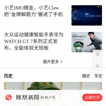
小艺IMO摘金，小艺Claw
把"金牌解题力"搬进了手机
大众运动健康智能手表华为
WATCH GT 7系列正式发
布，全能体验无短板
展开更多
历史
趣史
军史
立即打开