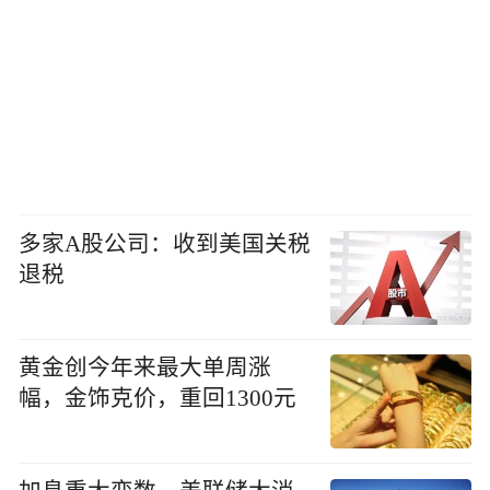
多家A股公司：收到美国关税
退税
黄金创今年来最大单周涨
幅，金饰克价，重回1300元