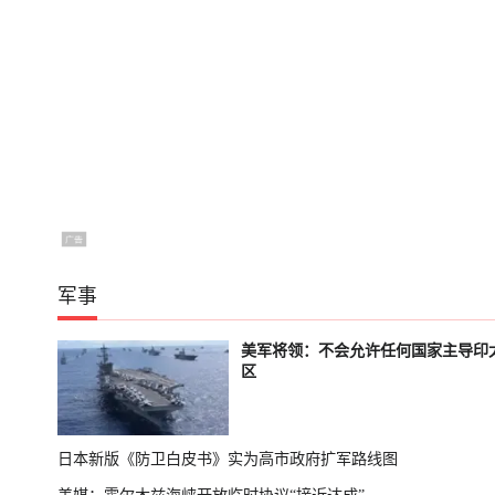
军事
美军将领：不会允许任何国家主导印
区
日本新版《防卫白皮书》实为高市政府扩军路线图