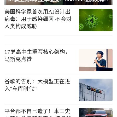
美国科学家首次用AI设计出
病毒：用于感染细菌 不会对
人类构成威胁
17岁高中生重写核心架构，
马斯克点赞
谷歌的告别：大模型正在进
入“车库时代”
平台都不自己造了！本田史