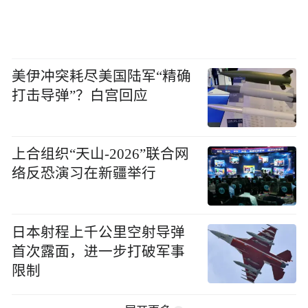
美伊冲突耗尽美国陆军“精确
打击导弹”？白宫回应
上合组织“天山-2026”联合网
络反恐演习在新疆举行
日本射程上千公里空射导弹
首次露面，进一步打破军事
限制