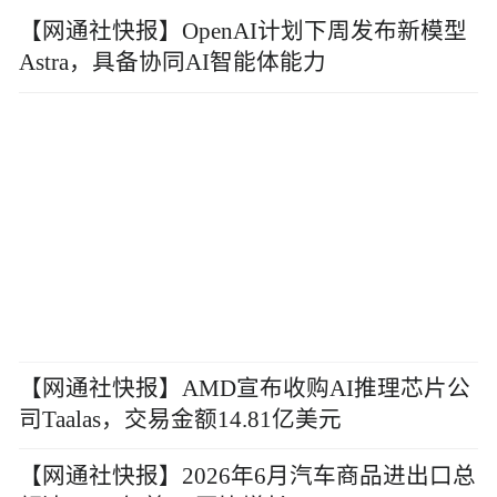
【网通社快报】OpenAI计划下周发布新模型
Astra，具备协同AI智能体能力
【网通社快报】AMD宣布收购AI推理芯片公
司Taalas，交易金额14.81亿美元
【网通社快报】2026年6月汽车商品进出口总