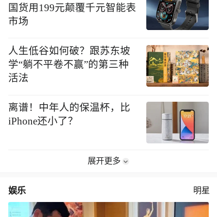
国货用199元颠覆千元智能表
市场
人生低谷如何破？跟苏东坡
学“躺不平卷不赢”的第三种
活法
离谱！中年人的保温杯，比
iPhone还小了？
展开更多
娱乐
明星