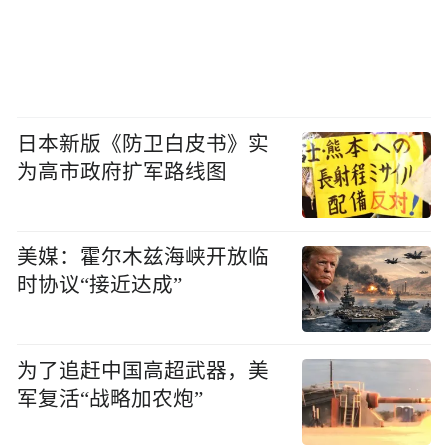
日本新版《防卫白皮书》实
为高市政府扩军路线图
美媒：霍尔木兹海峡开放临
时协议“接近达成”
为了追赶中国高超武器，美
军复活“战略加农炮”