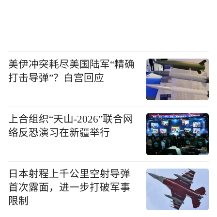
美伊冲突耗尽美国陆军“精确
打击导弹”？白宫回应
上合组织“天山-2026”联合网
络反恐演习在新疆举行
日本射程上千公里空射导弹
首次露面，进一步打破军事
限制