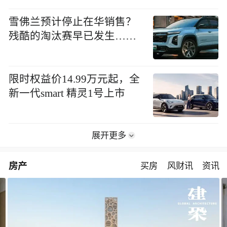
雪佛兰预计停止在华销售？
残酷的淘汰赛早已发生……
限时权益价14.99万元起，全
新一代smart 精灵1号上市
展开更多
房产
买房
风财讯
资讯