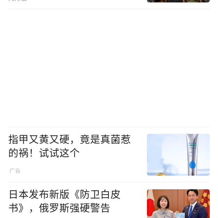
指甲又黄又硬，竟是真菌惹
的祸！试试这个
日本发布新版《防卫白皮
书》，俄罗斯强硬警告