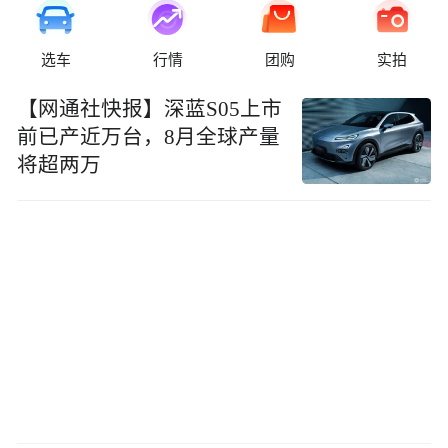
选车
行情
团购
实拍
【网通社快报】深蓝S05上市
前已产近万台，8月全球产量
将超两万