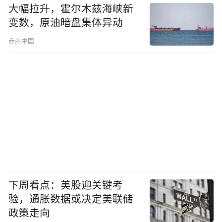
大幅拉升，霍尔木兹海峡新
变数，原油暗盘集体异动
券商中国
下周看点：美股迎关键考
验，通胀数据或决定美联储
政策走向