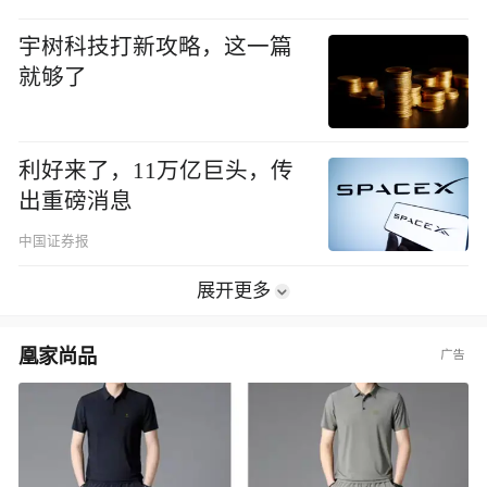
宇树科技打新攻略，这一篇
就够了
利好来了，11万亿巨头，传
出重磅消息
中国证券报
展开更多
凰家尚品