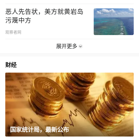
恶人先告状，美方就黄岩岛
污蔑中方
观察者网
展开更多
财经
国家统计局，最新公布