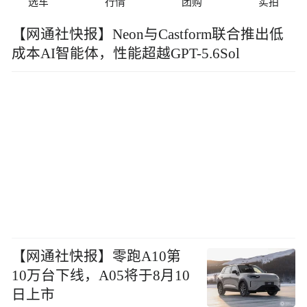
选车
行情
团购
实拍
【网通社快报】Neon与Castform联合推出低
成本AI智能体，性能超越GPT-5.6Sol
【网通社快报】零跑A10第
10万台下线，A05将于8月10
日上市