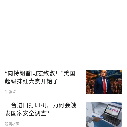
“向特朗普同志致敬！”美国
超级抹红大赛开始了
牛弹琴
一台进口打印机，为何会触
发国家安全调查？
观察者网