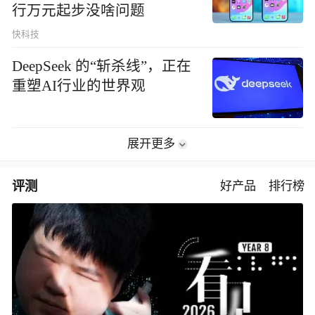
行万元起步没啥问题
快科技
DeepSeek 的“斩杀线”，正在
重塑AI行业的世界观
展开更多
评测
好产品
排行榜