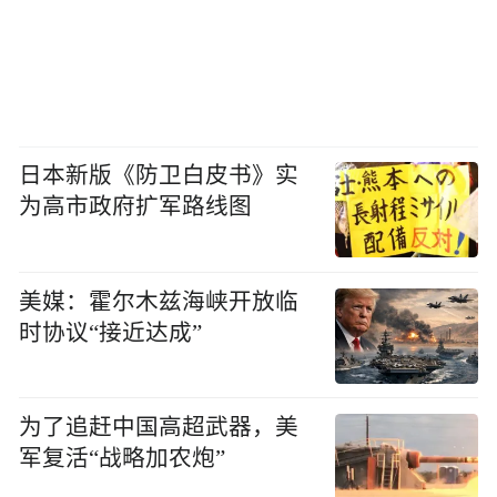
日本新版《防卫白皮书》实
为高市政府扩军路线图
美媒：霍尔木兹海峡开放临
时协议“接近达成”
为了追赶中国高超武器，美
军复活“战略加农炮”