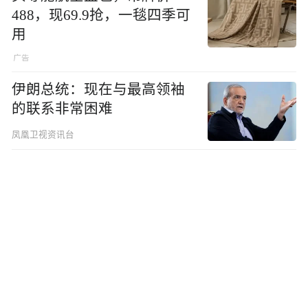
488，现69.9抢，一毯四季可
用
伊朗总统：现在与最高领袖
的联系非常困难
凤凰卫视资讯台