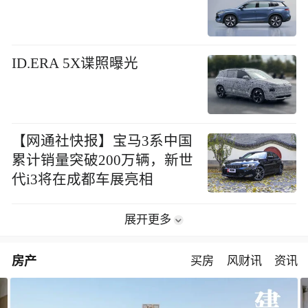
ID.ERA 5X谍照曝光
【网通社快报】宝马3系中国
累计销量突破200万辆，新世
代i3将在成都车展亮相
展开更多
房产
买房
风财讯
资讯