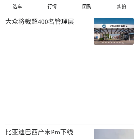
选车
行情
团购
实拍
大众将裁超400名管理层
比亚迪巴西产宋Pro下线