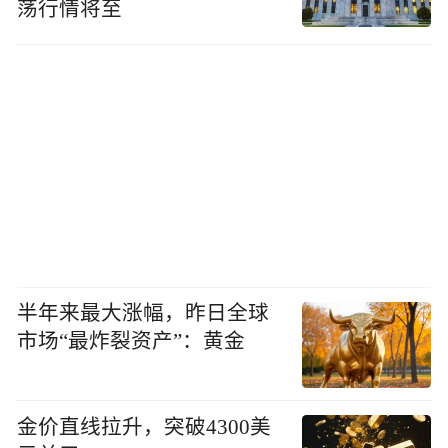
荡行情将至
半年来最大涨幅，昨日全球
市场“最炸裂资产”：黄金
金价直线拉升，突破4300美