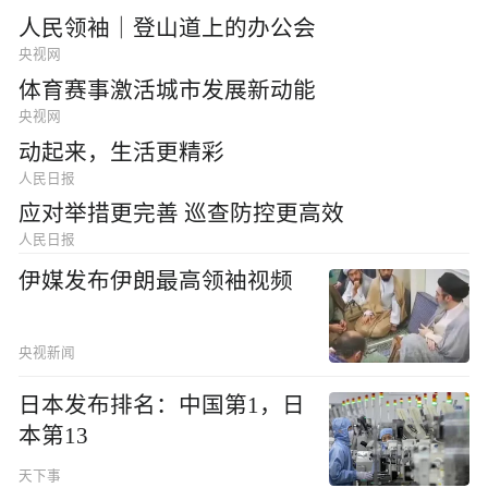
人民领袖｜登山道上的办公会
央视网
体育赛事激活城市发展新动能
央视网
动起来，生活更精彩
人民日报
应对举措更完善 巡查防控更高效
人民日报
伊媒发布伊朗最高领袖视频
央视新闻
日本发布排名：中国第1，日
本第13
天下事