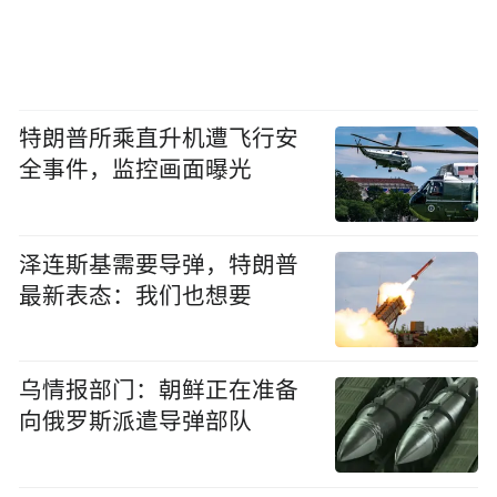
特朗普所乘直升机遭飞行安
全事件，监控画面曝光
泽连斯基需要导弹，特朗普
最新表态：我们也想要
乌情报部门：朝鲜正在准备
向俄罗斯派遣导弹部队