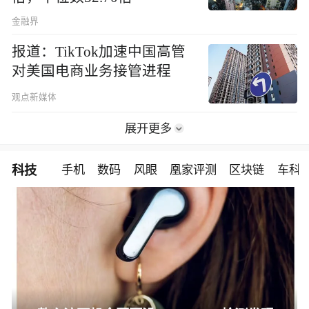
金融界
报道：TikTok加速中国高管
对美国电商业务接管进程
观点新媒体
展开更多
科技
手机
数码
风眼
凰家评测
区块链
车科