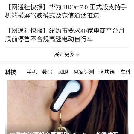
【网通社快报】华为 HiCar 7.0 正式版支持手
机端横屏驾驶模式及微信通话推送
【网通社快报】纽约市要求40家电商平台月
底前停售不合规高速电动自行车
展开更多
科技
手机
数码
风眼
凰家评测
区块链
车科