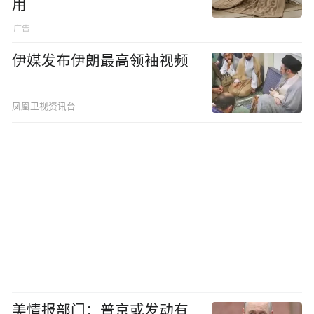
用
伊媒发布伊朗最高领袖视频
凤凰卫视资讯台
美情报部门：普京或发动有