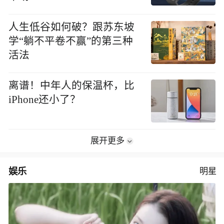
人生低谷如何破？跟苏东坡
学“躺不平卷不赢”的第三种
活法
离谱！中年人的保温杯，比
iPhone还小了？
展开更多
娱乐
明星