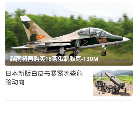
越南将再购买18架俄制雅克-130M
日本新版白皮书暴露哪些危
险动向