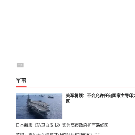
军事
美军将领：不会允许任何国家主导印
区
日本新版《防卫白皮书》实为高市政府扩军路线图