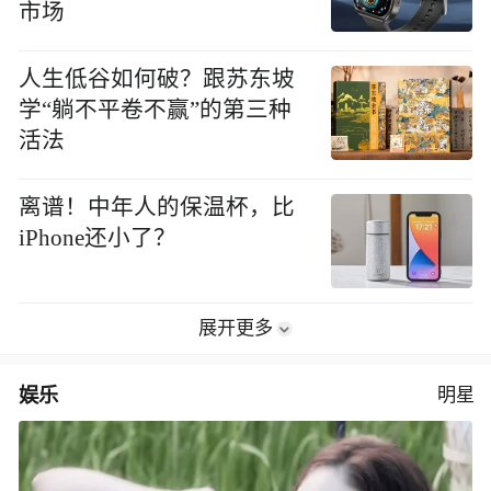
市场
人生低谷如何破？跟苏东坡
学“躺不平卷不赢”的第三种
活法
离谱！中年人的保温杯，比
iPhone还小了？
展开更多
娱乐
明星