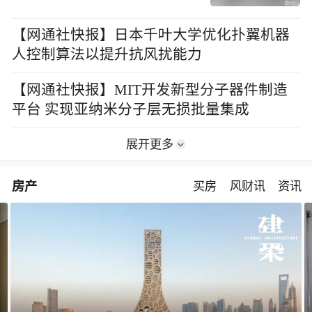
【网通社快报】日本千叶大学优化扑翼机器
人控制算法以提升抗风扰能力
【网通社快报】MIT开发新型分子器件制造
平台 实现亚纳米分子层无损批量集成
展开更多
房产
买房
风财讯
资讯