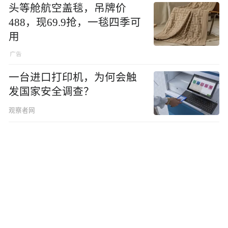
头等舱航空盖毯，吊牌价
488，现69.9抢，一毯四季可
用
一台进口打印机，为何会触
发国家安全调查？
观察者网