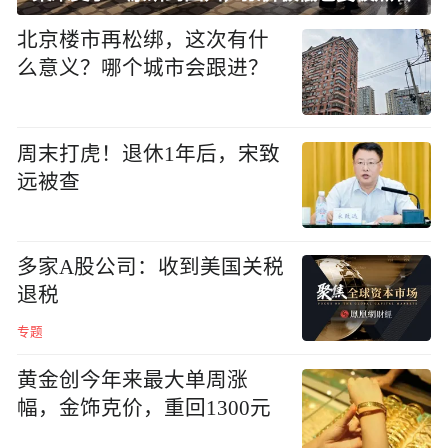
北京楼市再松绑，这次有什
么意义？哪个城市会跟进？
周末打虎！退休1年后，宋致
远被查
多家A股公司：收到美国关税
退税
专题
黄金创今年来最大单周涨
幅，金饰克价，重回1300元