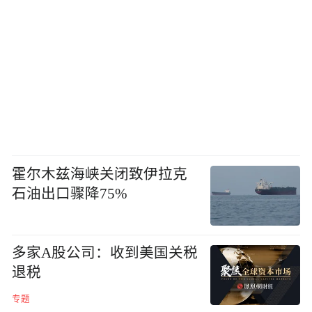
霍尔木兹海峡关闭致伊拉克
石油出口骤降75%
多家A股公司：收到美国关税
退税
专题