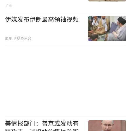
伊媒发布伊朗最高领袖视频
凤凰卫视资讯台
美情报部门：普京或发动有