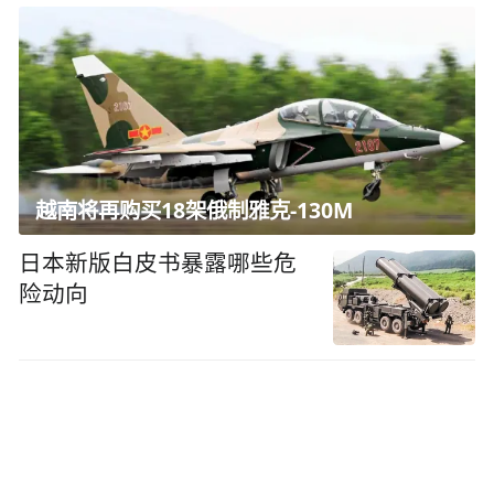
越南将再购买18架俄制雅克-130M
日本新版白皮书暴露哪些危
险动向