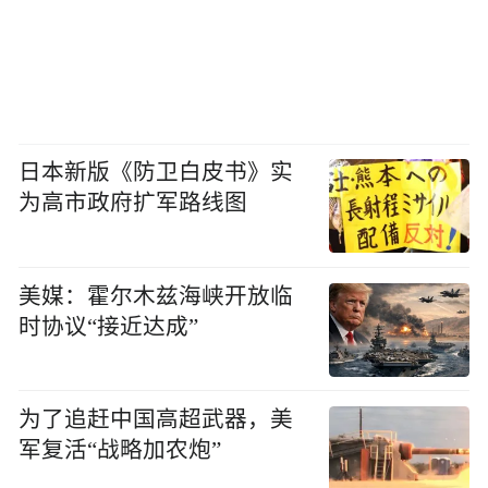
日本新版《防卫白皮书》实
为高市政府扩军路线图
美媒：霍尔木兹海峡开放临
时协议“接近达成”
为了追赶中国高超武器，美
军复活“战略加农炮”