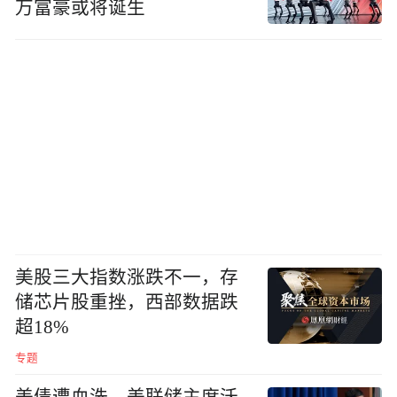
万富豪或将诞生
美股三大指数涨跌不一，存
储芯片股重挫，西部数据跌
超18%
专题