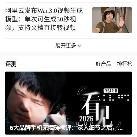
阿里云发布Wan3.0视频生成
模型：单次可生成30秒视
频，支持文档直接转视频
展开更多
评测
好产品
排行榜
6大品牌手机无障碍横评：深入细节之后，似乎只有苹果能挺住？｜ 看见2026