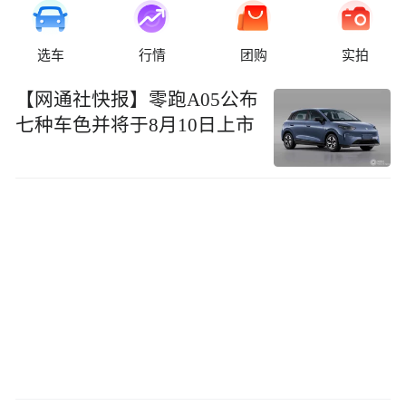
选车
行情
团购
实拍
【网通社快报】零跑A05公布
七种车色并将于8月10日上市