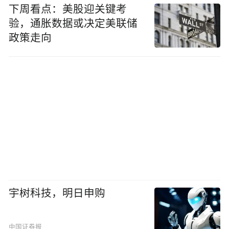
下周看点：美股迎关键考
验，通胀数据或决定美联储
政策走向
宇树科技，明日申购
中国证券报