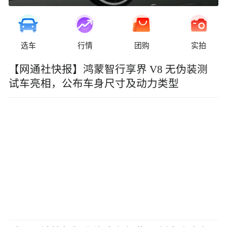
选车
行情
团购
实拍
【网通社快报】鸿蒙智行享界 V8 无伪装测
试车亮相，公布车身尺寸及动力类型