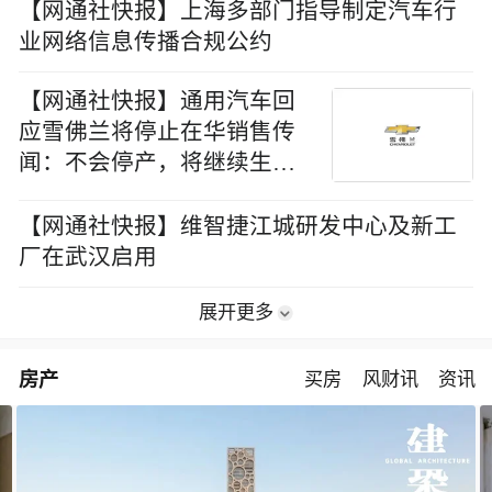
【网通社快报】上海多部门指导制定汽车行
业网络信息传播合规公约
【网通社快报】通用汽车回
应雪佛兰将停止在华销售传
闻：不会停产，将继续生产
并探索海外市场
【网通社快报】维智捷江城研发中心及新工
厂在武汉启用
展开更多
房产
买房
风财讯
资讯