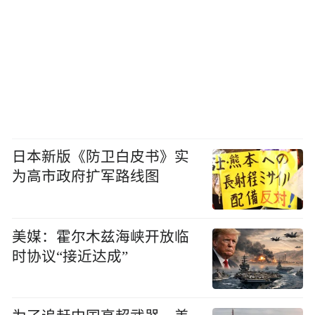
日本新版《防卫白皮书》实
为高市政府扩军路线图
美媒：霍尔木兹海峡开放临
时协议“接近达成”