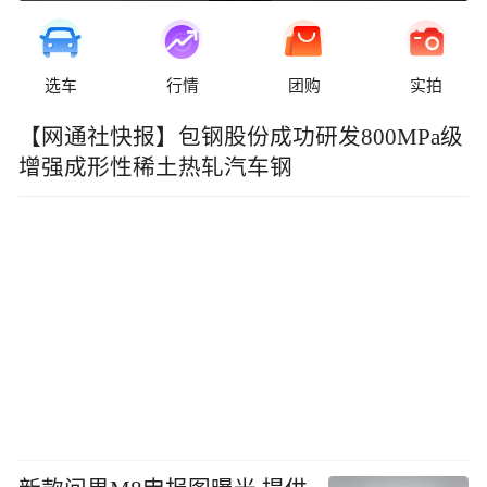
选车
行情
团购
实拍
【网通社快报】包钢股份成功研发800MPa级
增强成形性稀土热轧汽车钢