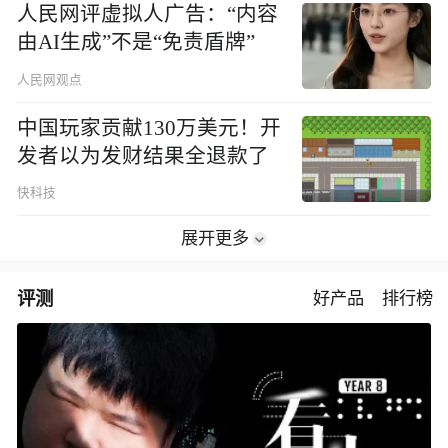
人民网评虚拟人广告：“内容
由AI生成”不是“免责盾牌”
人民网观点
中国玩家贡献130万美元！开
发者以为发财结果全退款了
快科技
展开更多
评测
好产品
排行榜