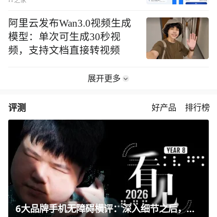
阿里云发布Wan3.0视频生成
模型：单次可生成30秒视
频，支持文档直接转视频
展开更多
评测
好产品
排行榜
6大品牌手机无障碍横评：深入细节之后，似乎只有苹果能挺住？｜ 看见2026