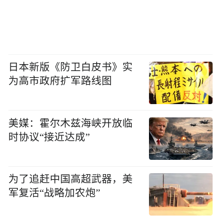
日本新版《防卫白皮书》实
为高市政府扩军路线图
美媒：霍尔木兹海峡开放临
时协议“接近达成”
为了追赶中国高超武器，美
军复活“战略加农炮”