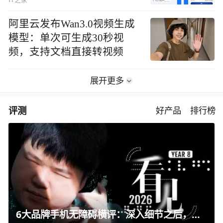
阿里云发布Wan3.0视频生成
模型：单次可生成30秒视
频，支持文档直接转视频
展开更多
评测
好产品
排行榜
6大品牌手机无障碍横评：深入细节之后，似乎只有苹果能挺住？｜ 看见2026