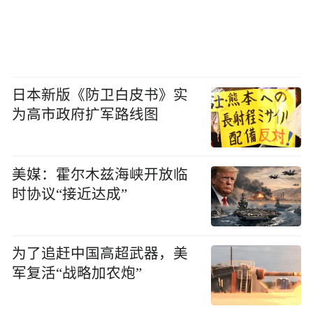
日本新版《防卫白皮书》实
为高市政府扩军路线图
美媒：霍尔木兹海峡开放临
时协议“接近达成”
为了追赶中国高超武器，美
军复活“战略加农炮”