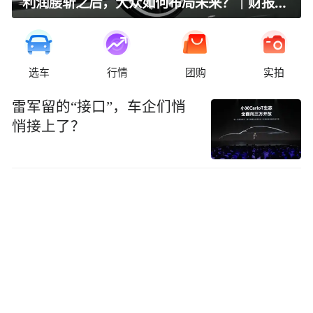
利润腰斩之后，大众如何布局未来？｜财报全视角
选车
行情
团购
实拍
雷军留的“接口”，车企们悄
悄接上了？