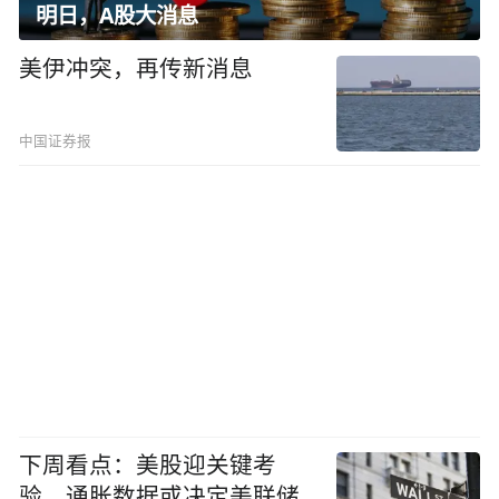
明日，A股大消息
美伊冲突，再传新消息
中国证券报
下周看点：美股迎关键考
验，通胀数据或决定美联储