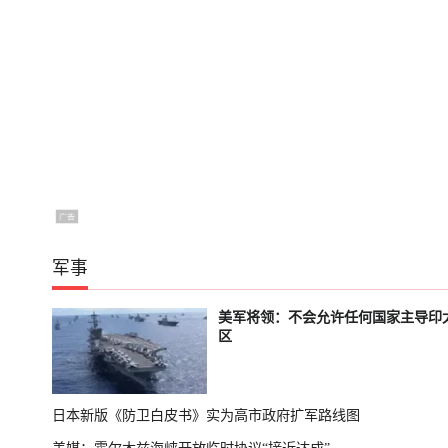
军事
美军将领：不会允许任何国家主导印
区
日本新版《防卫白皮书》实为高市政府扩军路线图