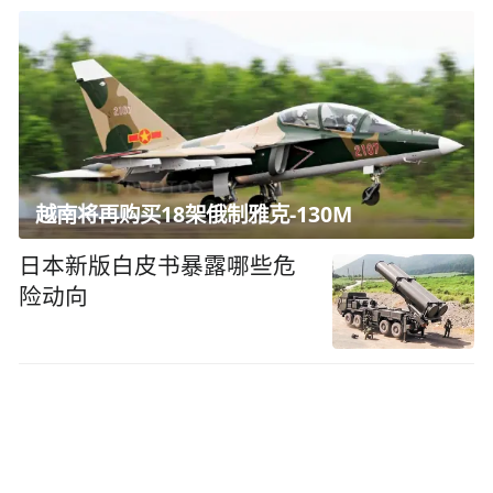
越南将再购买18架俄制雅克-130M
日本新版白皮书暴露哪些危
险动向