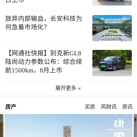
放弃内部输血，长安科技为
何急着市场化？
【网通社快报】别克新GL8
陆尚动力参数公布：综合续
航1500km，8月上市
展开更多
房产
买房
风财讯
资讯