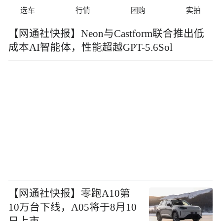
选车
行情
团购
实拍
【网通社快报】Neon与Castform联合推出低
成本AI智能体，性能超越GPT-5.6Sol
【网通社快报】零跑A10第
10万台下线，A05将于8月10
日上市