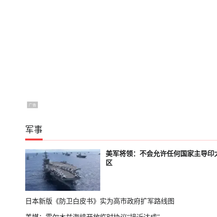
军事
美军将领：不会允许任何国家主导印
区
日本新版《防卫白皮书》实为高市政府扩军路线图