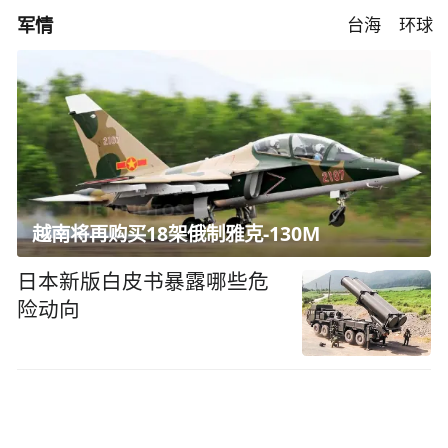
军情
台海
环球
越南将再购买18架俄制雅克-130M
日本新版白皮书暴露哪些危
险动向