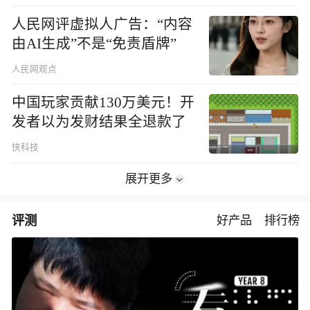
人民网评虚拟人广告：“内容
由AI生成”不是“免责盾牌”
人民网观点
中国玩家贡献130万美元！开
发者以为发财结果全退款了
快科技
展开更多
评测
好产品
排行榜