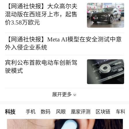
【网通社快报】大众高尔夫
混动版在西班牙上市，起售
价3.58万欧元
【网通社快报】Meta AI模型在安全测试中意
外入侵企业系统
宾利公布首款电动车创新驾
驶模式
展开更多
科技
手机
数码
风眼
凰家评测
区块链
车科