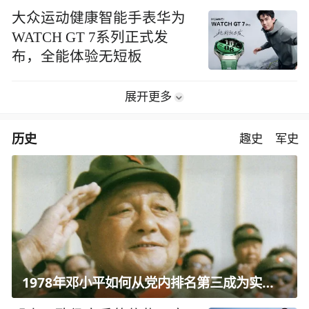
大众运动健康智能手表华为
WATCH GT 7系列正式发
布，全能体验无短板
展开更多
历史
趣史
军史
1978年邓小平如何从党内排名第三成为实际核心？