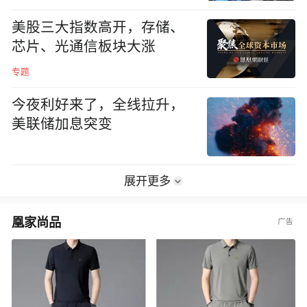
美股三大指数高开，存储、
芯片、光通信板块大涨
专题
今夜利好来了，全线拉升，
美联储加息突变
展开更多
凰家尚品