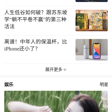
人生低谷如何破？跟苏东坡
学“躺不平卷不赢”的第三种
活法
离谱！中年人的保温杯，比
iPhone还小了？
展开更多
娱乐
明星