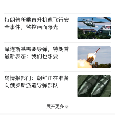
特朗普所乘直升机遭飞行安
全事件，监控画面曝光
泽连斯基需要导弹，特朗普
最新表态：我们也想要
乌情报部门：朝鲜正在准备
向俄罗斯派遣导弹部队
展开更多