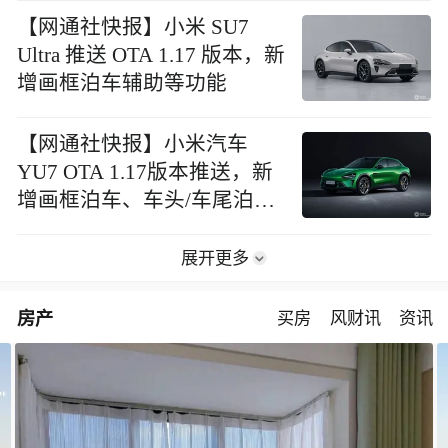
【网通社快报】小米 SU7
Ultra 推送 OTA 1.17 版本，新
增画框泊车辅助等功能
【网通社快报】小米汽车
YU7 OTA 1.17版本推送，新
增画框泊车、车头/车尾泊入
辅助等功能
展开更多
房产
买房
风财讯
资讯