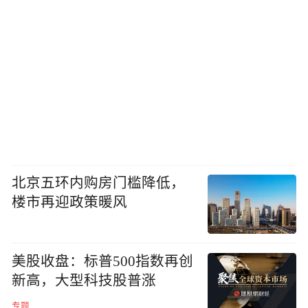
北京五环内购房门槛降低，
楼市再迎政策暖风
美股收盘：标普500指数再创
新高，大型科技股普涨
专题