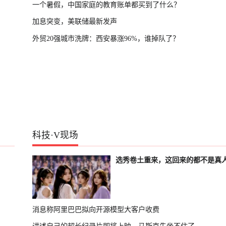
一个暑假，中国家庭的教育账单都买到了什么？
加息突变，美联储最新发声
外贸20强城市洗牌：西安暴涨96%，谁掉队了？
科技
·
V现场
选秀卷土重来，这回来的都不是真
消息称阿里巴巴拟向开源模型大客户收费