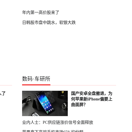
年内第一高价股来了
日韩股市盘中跳水，软银大跌
数码
·
车研所
人了
国产安卓全盘撤退，为
何苹果新iPhone偏要上
曲面屏？
业内人士：PC供应链涨价信号全面释放