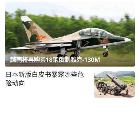
越南将再购买18架俄制雅克-130M
日本新版白皮书暴露哪些危
险动向