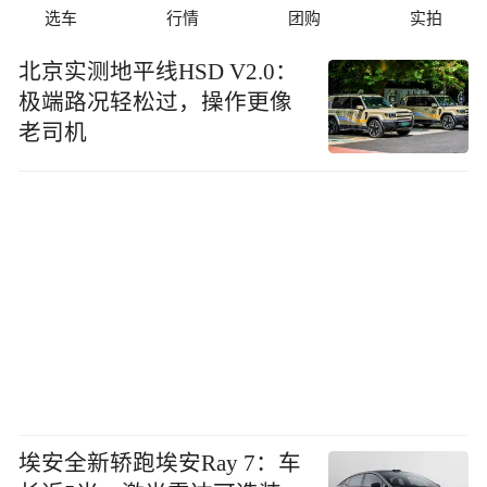
选车
行情
团购
实拍
北京实测地平线HSD V2.0：
极端路况轻松过，操作更像
老司机
埃安全新轿跑埃安Ray 7：车