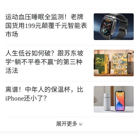
运动血压睡眠全监测！老牌
国货用199元颠覆千元智能表
市场
人生低谷如何破？跟苏东坡
学“躺不平卷不赢”的第三种
活法
离谱！中年人的保温杯，比
iPhone还小了？
展开更多