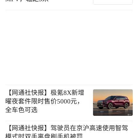
【网通社快报】极氪8X新增
曜夜套件限时售价5000元，
全车色可选
【网通社快报】驾驶员在京沪高速使用智驾
模式时双手离盘刷手机被罚