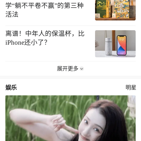
学“躺不平卷不赢”的第三种
活法
离谱！中年人的保温杯，比
iPhone还小了？
展开更多
娱乐
明星