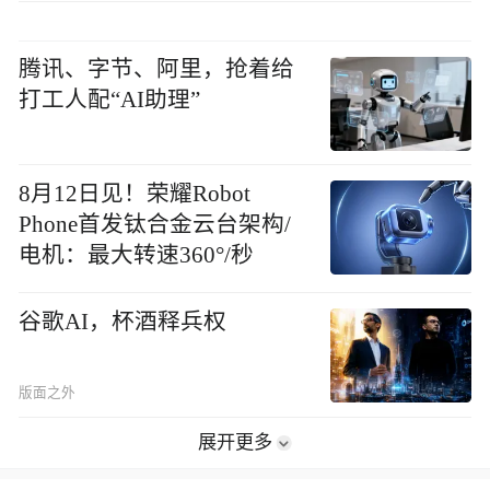
腾讯、字节、阿里，抢着给
打工人配“AI助理”
8月12日见！荣耀Robot
Phone首发钛合金云台架构/
电机：最大转速360°/秒
谷歌AI，杯酒释兵权
版面之外
展开更多