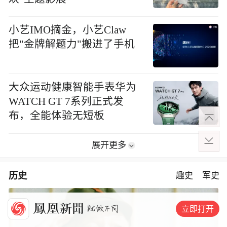
小艺IMO摘金，小艺Claw
把"金牌解题力"搬进了手机
大众运动健康智能手表华为
WATCH GT 7系列正式发
布，全能体验无短板
展开更多
历史
趣史
军史
立即打开