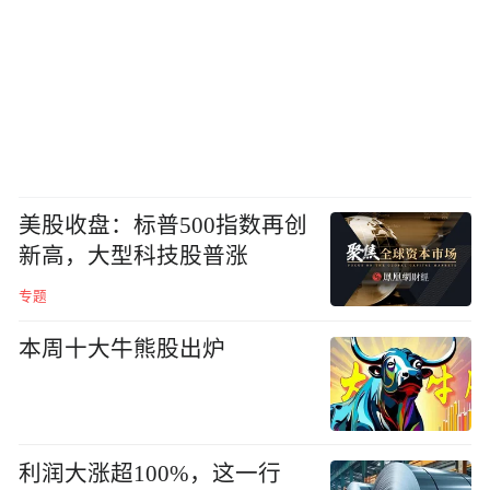
美股收盘：标普500指数再创
新高，大型科技股普涨
专题
本周十大牛熊股出炉
利润大涨超100%，这一行