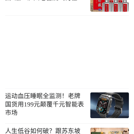
运动血压睡眠全监测！老牌
国货用199元颠覆千元智能表
市场
人生低谷如何破？跟苏东坡