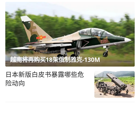
越南将再购买18架俄制雅克-130M
日本新版白皮书暴露哪些危
险动向