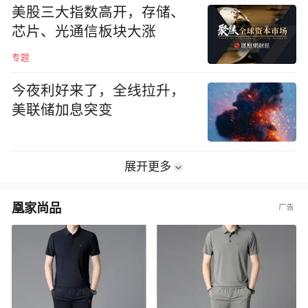
美股三大指数高开，存储、
芯片、光通信板块大涨
专题
今夜利好来了，全线拉升，
美联储加息突变
展开更多
凰家尚品