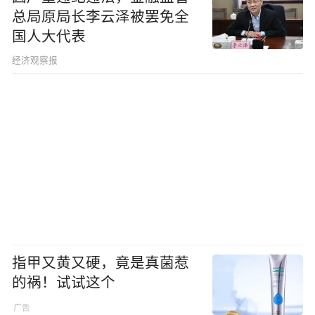
总局原局长李云泽被罢免全
国人大代表
经济观察报
指甲又黄又硬，竟是真菌惹
的祸！试试这个