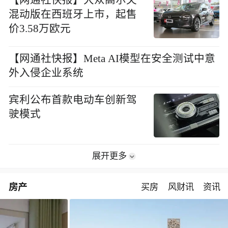
【网通社快报】大众高尔夫
混动版在西班牙上市，起售
价3.58万欧元
【网通社快报】Meta AI模型在安全测试中意
外入侵企业系统
宾利公布首款电动车创新驾
驶模式
展开更多
房产
买房
风财讯
资讯