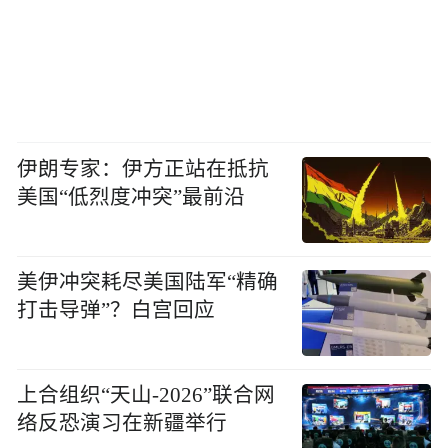
伊朗专家：伊方正站在抵抗
美国“低烈度冲突”最前沿
美伊冲突耗尽美国陆军“精确
打击导弹”？白宫回应
上合组织“天山-2026”联合网
络反恐演习在新疆举行