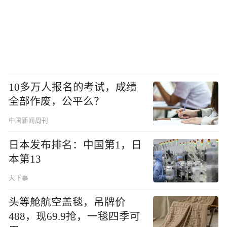
10多万人报名的考试，成绩
全部作废，公平么？
中国新闻周刊
日本发布排名：中国第1，日
本第13
天下事
头等舱航空盖毯，吊牌价
488，现69.9抢，一毯四季可