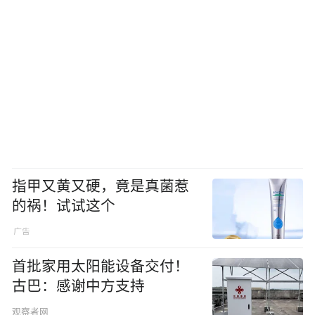
指甲又黄又硬，竟是真菌惹
的祸！试试这个
首批家用太阳能设备交付！
古巴：感谢中方支持
观察者网