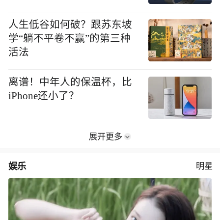
人生低谷如何破？跟苏东坡
学“躺不平卷不赢”的第三种
活法
离谱！中年人的保温杯，比
iPhone还小了？
展开更多
娱乐
明星