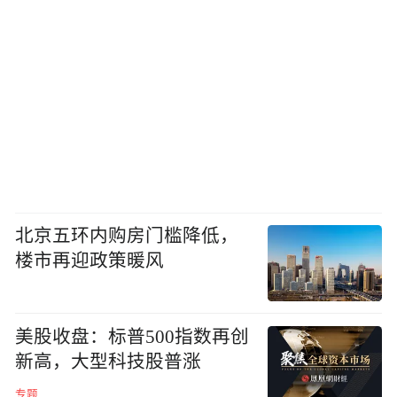
北京五环内购房门槛降低，
楼市再迎政策暖风
美股收盘：标普500指数再创
新高，大型科技股普涨
专题