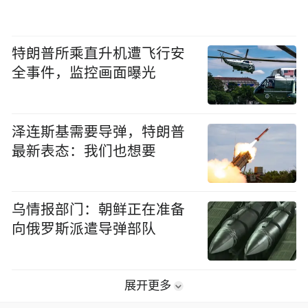
特朗普所乘直升机遭飞行安
全事件，监控画面曝光
泽连斯基需要导弹，特朗普
最新表态：我们也想要
乌情报部门：朝鲜正在准备
向俄罗斯派遣导弹部队
展开更多