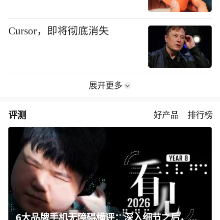
Cursor，即将彻底消失
展开更多
评测
好产品
排行榜
6大品牌手机无障碍横评：深入细节之后，似乎只有苹果能挺住？｜ 看见2026