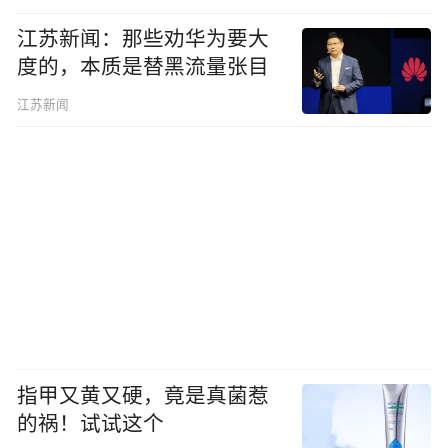
江苏新闻：那些劝华为要大
度的，本质是替黑流量张目
江苏新闻
指甲又黄又硬，竟是真菌惹
的祸！试试这个