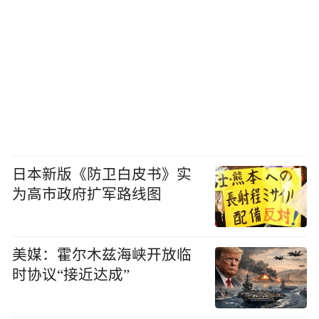
日本新版《防卫白皮书》实
为高市政府扩军路线图
美媒：霍尔木兹海峡开放临
时协议“接近达成”