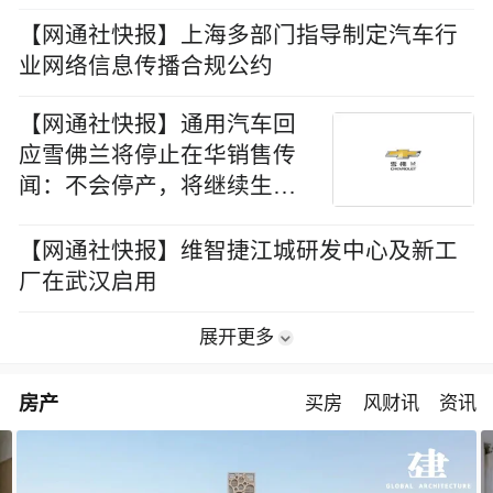
【网通社快报】上海多部门指导制定汽车行
业网络信息传播合规公约
【网通社快报】通用汽车回
应雪佛兰将停止在华销售传
闻：不会停产，将继续生产
并探索海外市场
【网通社快报】维智捷江城研发中心及新工
厂在武汉启用
展开更多
房产
买房
风财讯
资讯