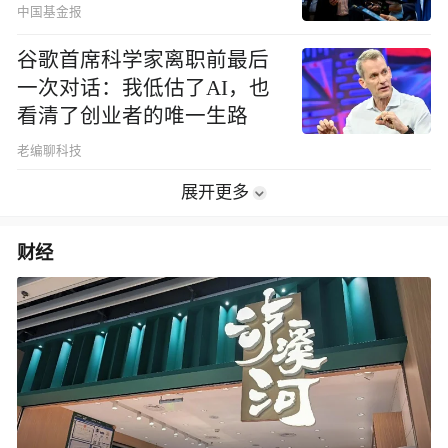
中国基金报
谷歌首席科学家离职前最后
一次对话：我低估了AI，也
看清了创业者的唯一生路
老编聊科技
展开更多
财经