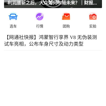
利润腰斩之后，大众如何布局未来？｜财报全视角
选车
行情
团购
实拍
【网通社快报】鸿蒙智行享界 V8 无伪装测
试车亮相，公布车身尺寸及动力类型