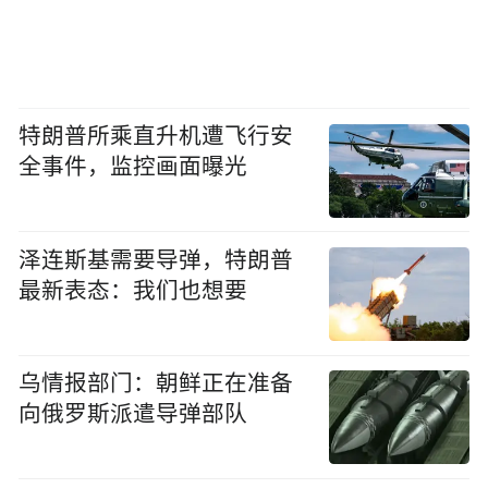
特朗普所乘直升机遭飞行安
全事件，监控画面曝光
泽连斯基需要导弹，特朗普
最新表态：我们也想要
乌情报部门：朝鲜正在准备
向俄罗斯派遣导弹部队