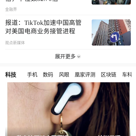
金融界
报道：TikTok加速中国高管
对美国电商业务接管进程
观点新媒体
展开更多
科技
手机
数码
风眼
凰家评测
区块链
车科