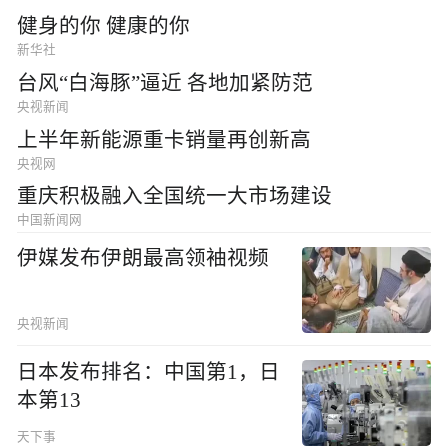
健身的你 健康的你
新华社
台风“白海豚”逼近 各地加紧防范
央视新闻
上半年新能源重卡销量再创新高
央视网
重庆积极融入全国统一大市场建设
中国新闻网
伊媒发布伊朗最高领袖视频
央视新闻
日本发布排名：中国第1，日
本第13
天下事