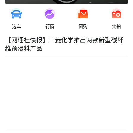
选车
行情
团购
实拍
【网通社快报】三菱化学推出两款新型碳纤
维预浸料产品