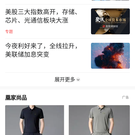
美股三大指数高开，存储、
芯片、光通信板块大涨
专题
今夜利好来了，全线拉升，
美联储加息突变
展开更多
凰家尚品