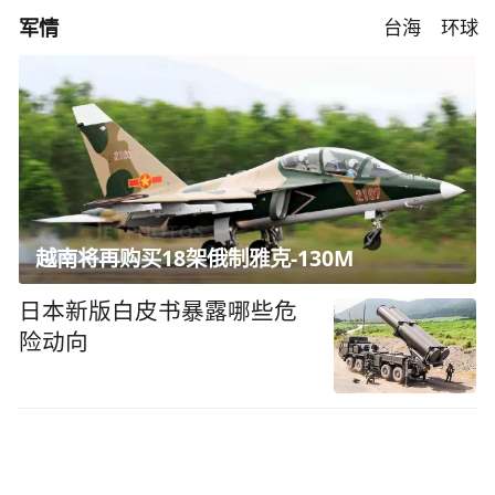
军情
台海
环球
越南将再购买18架俄制雅克-130M
日本新版白皮书暴露哪些危
险动向