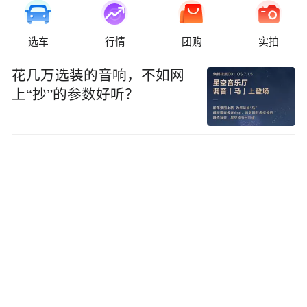
选车
行情
团购
实拍
花几万选装的音响，不如网
上“抄”的参数好听？