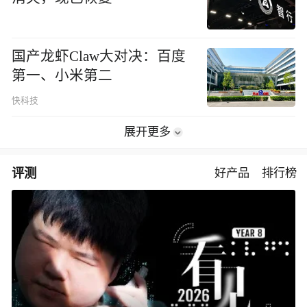
国产龙虾Claw大对决：百度
第一、小米第二
快科技
展开更多
评测
好产品
排行榜