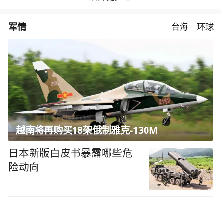
军情
台海
环球
越南将再购买18架俄制雅克-130M
日本新版白皮书暴露哪些危
险动向