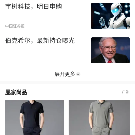
宇树科技，明日申购
中国证券报
伯克希尔，最新持仓曝光
展开更多
凰家尚品