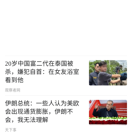
20岁中国富二代在泰国被
杀，嫌犯自首：在女友浴室
看到他
观察者网
伊朗总统：一些人认为美欧
会出现通货膨胀，伊朗不
会，我无法理解
天下事