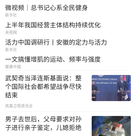
微视频｜总书记心系全民健身
新华社
上半年我国经营主体结构持续优化
央视网
活力中国调研行丨安徽的定力与活力
新华社
一文搞懂增肌的运动、频率与强度
健康中国
武契奇当泽连斯基面说：整
个国际社会都希望战争尽快
结束
凤凰卫视资讯台
男子去世后，父母要求对孙
子进行亲子鉴定，儿媳拒绝