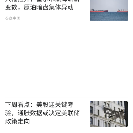
变数，原油暗盘集体异动
券商中国
下周看点：美股迎关键考
验，通胀数据或决定美联储
政策走向