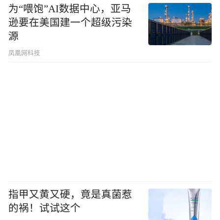
为“喂饱”AI数据中心，亚马
逊要在美国建一个超级污染
源
凤凰网科技
指甲又黄又硬，竟是真菌惹
的祸！试试这个