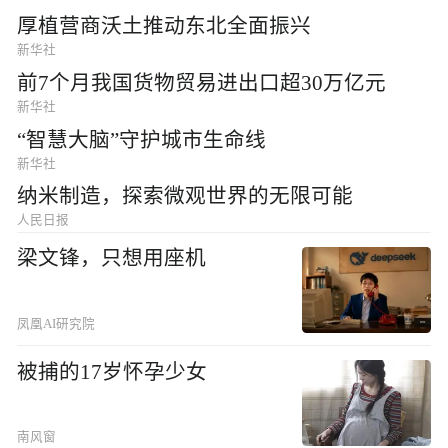
厚植营商沃土推动东北全面振兴
新华社
前7个月我国货物贸易进出口超30万亿元
新华社
“智慧大脑”守护城市生命线
新华社
纳米制造，探索微观世界的无限可能
人民日报
梁文锋，只想用座机
凤凰AI研究院
被捕的17岁怀孕少女
南风窗