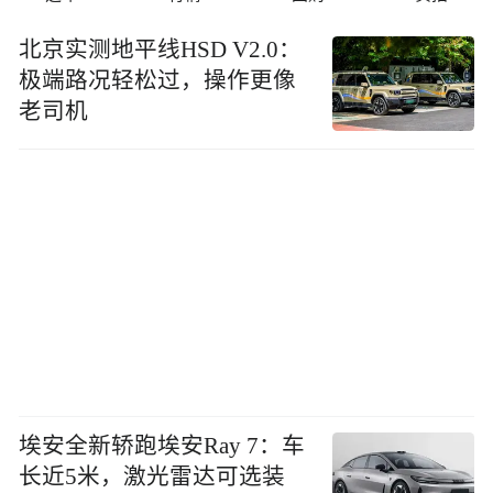
北京实测地平线HSD V2.0：
极端路况轻松过，操作更像
老司机
埃安全新轿跑埃安Ray 7：车
长近5米，激光雷达可选装