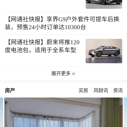
【网通社快报】享界G9户外套件可提车后换
装，预售24小时订单达10300台
【网通社快报】蔚来将推120
度电池包，适用于全系车型
展开更多
房产
买房
风财讯
资讯