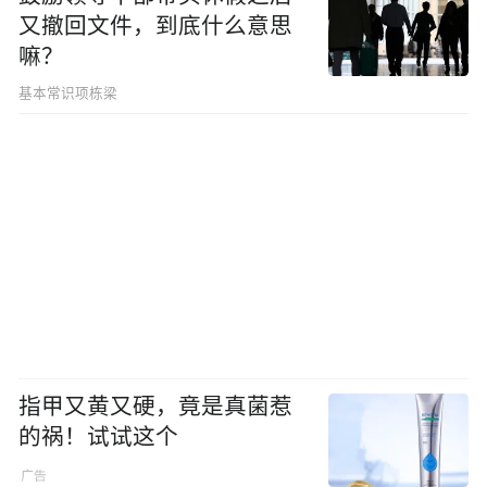
又撤回文件，到底什么意思
嘛？
基本常识项栋梁
指甲又黄又硬，竟是真菌惹
的祸！试试这个