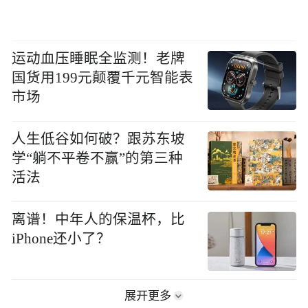
运动血压睡眠全监测！老牌
国货用199元颠覆千元智能表
市场
人生低谷如何破？跟苏东坡
学“躺不平卷不赢”的第三种
活法
离谱！中年人的保温杯，比
iPhone还小了？
展开更多