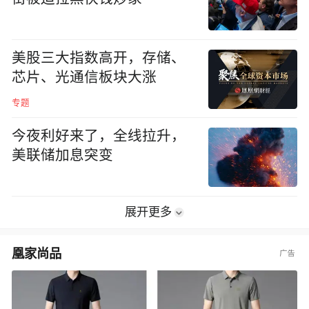
美股三大指数高开，存储、
芯片、光通信板块大涨
专题
今夜利好来了，全线拉升，
美联储加息突变
展开更多
凰家尚品