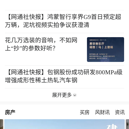
【网通社快报】鸿蒙智行享界G9首日预定超
万辆，泥坑视频实拍争议获澄清
花几万选装的音响，不如网
上“抄”的参数好听？
【网通社快报】包钢股份成功研发800MPa级
增强成形性稀土热轧汽车钢
展开更多
房产
买房
风财讯
资讯