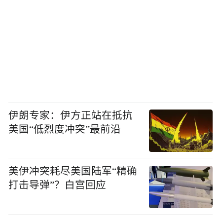
伊朗专家：伊方正站在抵抗
美国“低烈度冲突”最前沿
美伊冲突耗尽美国陆军“精确
打击导弹”？白宫回应