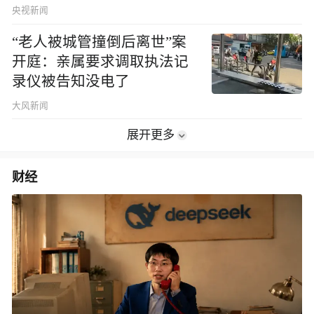
央视新闻
“老人被城管撞倒后离世”案
开庭：亲属要求调取执法记
录仪被告知没电了
大风新闻
展开更多
财经