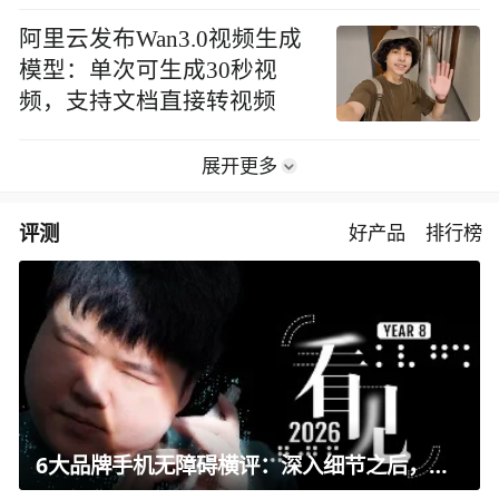
阿里云发布Wan3.0视频生成
模型：单次可生成30秒视
频，支持文档直接转视频
展开更多
评测
好产品
排行榜
6大品牌手机无障碍横评：深入细节之后，似乎只有苹果能挺住？｜ 看见2026