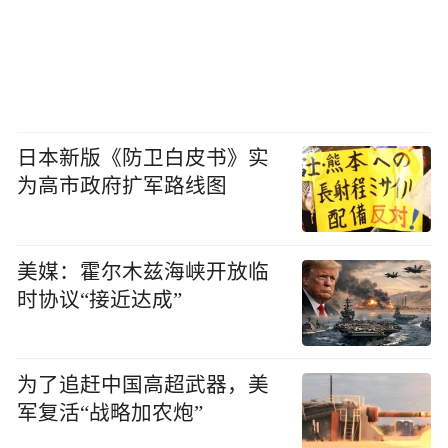
日本新版《防卫白皮书》实
为高市政府扩军路线图
美媒：霍尔木兹海峡开放临
时协议“接近达成”
为了追赶中国高超武器，美
军复活“战略加农炮”