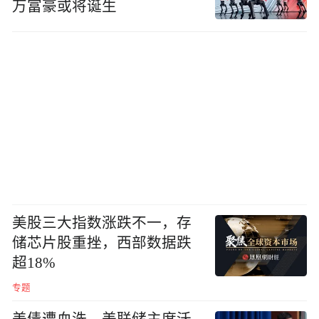
万富豪或将诞生
美股三大指数涨跌不一，存
储芯片股重挫，西部数据跌
超18%
专题