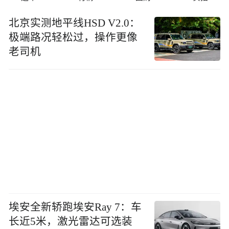
北京实测地平线HSD V2.0：
极端路况轻松过，操作更像
老司机
埃安全新轿跑埃安Ray 7：车
长近5米，激光雷达可选装