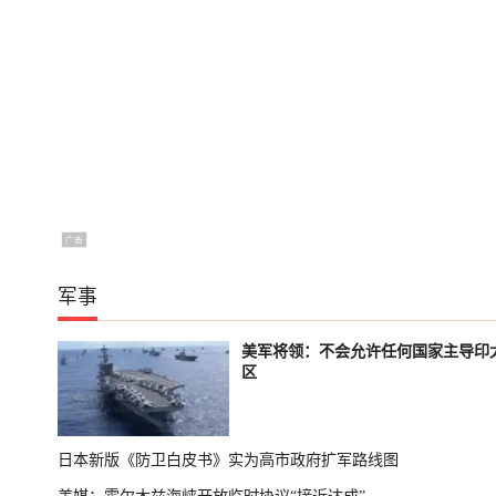
军事
美军将领：不会允许任何国家主导印
区
日本新版《防卫白皮书》实为高市政府扩军路线图