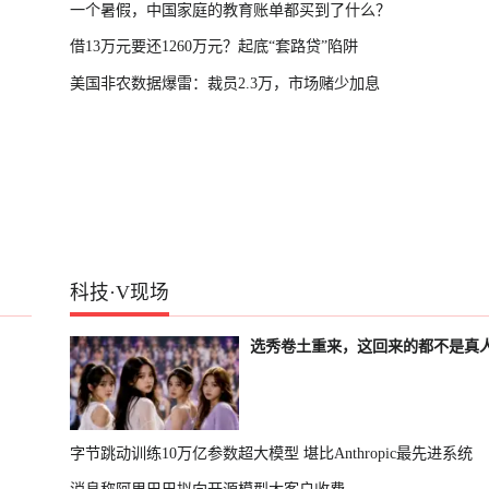
一个暑假，中国家庭的教育账单都买到了什么？
借13万元要还1260万元？起底“套路贷”陷阱
美国非农数据爆雷：裁员2.3万，市场赌少加息
科技
·
V现场
选秀卷土重来，这回来的都不是真
字节跳动训练10万亿参数超大模型 堪比Anthropic最先进系统